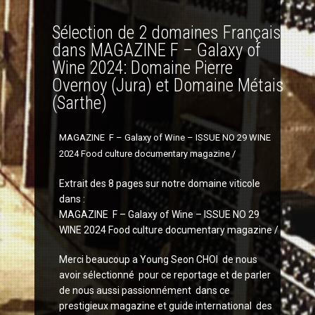
Sélection de 2 domaines Français
dans MAGAZINE F – Galaxy of
Wine 2024: Domaine Pierre
Overnoy (Jura) et Domaine Métais
(Sarthe)
MAGAZINE F – Galaxy of Wine – ISSUE NO 29 WINE
2024 Food culture documentary magazine /
Extrait des 8 pages sur notre domaine viticole
dans :
MAGAZINE F – Galaxy of Wine – ISSUE NO 29
WINE 2024 Food culture documentary magazine /
Merci beaucoup a Young Seon CHOI de nous
avoir sélectionné pour ce reportage et de parler
de nous aussi passionnément dans ce
prestigieux magazine et guide international des