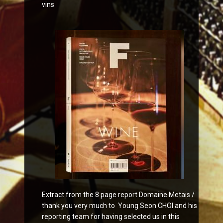
vins
Extract from the 8 page report Domaine Metais /
thank you very much to Young Seon CHOI and his
reporting team for having selected us in this